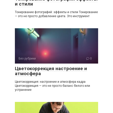
и стили
Тонирование фотографий: эффекты и стили Тонирование
— это не просто добавление цвета. Это инструмент
Без рубрики
0
Цветокоррекция настроение и
атмосфера
Цветокоррекция: настроение и атмосфера кадра
Цветокоррекция — это не просто баланс белого или
устранение