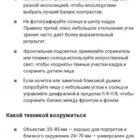
разной экспозицией, чтобы впоследствии
выбрать лучший баланс контрастов.
Не фотографируйте солнце в центр кадра.
Правило третей, плюс небольшое отклонение угла
зрения часто даёт более выразительный
результат.
Фронтальная подсветка: применяйте отражатель
или помимо солнца используйте искусственный
свет, чтобы «поднять» тёмные участки кадра и
сохранить детали лица.
Если хочется еле заметной бликовой дымки:
попробуйте нишу с небольшим углом к солнцу и
управляйте диафрагмой в пределах f/4–f/8, чтобы
сохранить баланс между фронтом и фоном.
Какой техникой вооружиться
Объектив: 35–85 мм — хорошо для портретов и
близкого окружения; 24–70 мм — универсален для