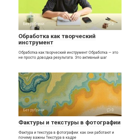
Без рубрики
0
Обработка как творческий
инструмент
Обработка как творческий инструмент Обработка — это
не просто доводка результата. Это активный шаг
Без рубрики
0
Фактуры и текстуры в фотографии
Фактура и текстура в фотографии: как они работают и
почему важны Текстура в кадре