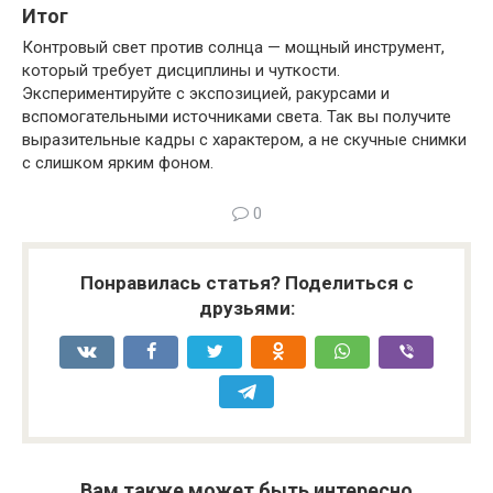
Итог
Контровый свет против солнца — мощный инструмент,
который требует дисциплины и чуткости.
Экспериментируйте с экспозицией, ракурсами и
вспомогательными источниками света. Так вы получите
выразительные кадры с характером, а не скучные снимки
с слишком ярким фоном.
0
Понравилась статья? Поделиться с
друзьями:
Вам также может быть интересно