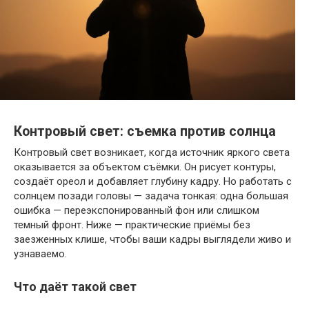
Контровый свет: съемка против солнца
Контровый свет возникает, когда источник яркого света
оказывается за объектом съёмки. Он рисует контуры,
создаёт ореол и добавляет глубину кадру. Но работать с
солнцем позади головы — задача тонкая: одна большая
ошибка — переэкспонированный фон или слишком
темный фронт. Ниже — практические приёмы без
заезженных клише, чтобы ваши кадры выглядели живо и
узнаваемо.
Что даёт такой свет