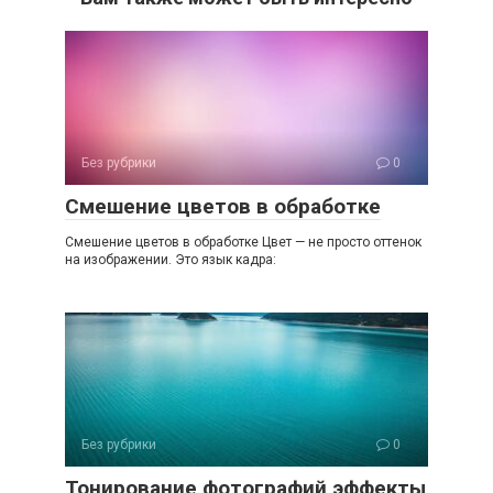
Без рубрики
0
Смешение цветов в обработке
Смешение цветов в обработке Цвет — не просто оттенок
на изображении. Это язык кадра:
Без рубрики
0
Тонирование фотографий эффекты