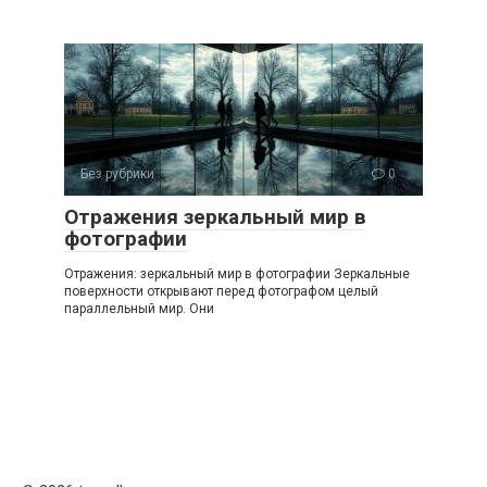
Без рубрики
0
Отражения зеркальный мир в
фотографии
Отражения: зеркальный мир в фотографии Зеркальные
поверхности открывают перед фотографом целый
параллельный мир. Они